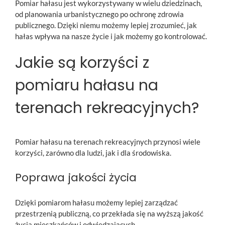
Pomiar hałasu jest wykorzystywany w wielu dziedzinach,
od planowania urbanistycznego po ochronę zdrowia
publicznego. Dzięki niemu możemy lepiej zrozumieć, jak
hałas wpływa na nasze życie i jak możemy go kontrolować.
Jakie są korzyści z
pomiaru hałasu na
terenach rekreacyjnych?
Pomiar hałasu na terenach rekreacyjnych przynosi wiele
korzyści, zarówno dla ludzi, jak i dla środowiska.
Poprawa jakości życia
Dzięki pomiarom hałasu możemy lepiej zarządzać
przestrzenią publiczną, co przekłada się na wyższą jakość
życia mieszkańców i odwiedzających.