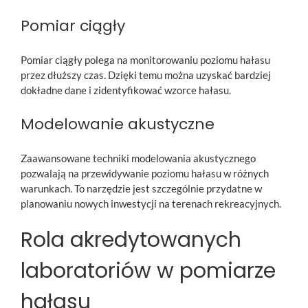
Pomiar ciągły
Pomiar ciągły polega na monitorowaniu poziomu hałasu
przez dłuższy czas. Dzięki temu można uzyskać bardziej
dokładne dane i zidentyfikować wzorce hałasu.
Modelowanie akustyczne
Zaawansowane techniki modelowania akustycznego
pozwalają na przewidywanie poziomu hałasu w różnych
warunkach. To narzędzie jest szczególnie przydatne w
planowaniu nowych inwestycji na terenach rekreacyjnych.
Rola akredytowanych
laboratoriów w pomiarze
hałasu