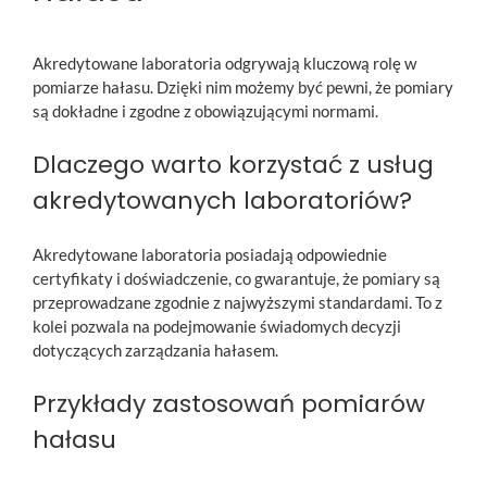
Akredytowane laboratoria odgrywają kluczową rolę w
pomiarze hałasu. Dzięki nim możemy być pewni, że pomiary
są dokładne i zgodne z obowiązującymi normami.
Dlaczego warto korzystać z usług
akredytowanych laboratoriów?
Akredytowane laboratoria posiadają odpowiednie
certyfikaty i doświadczenie, co gwarantuje, że pomiary są
przeprowadzane zgodnie z najwyższymi standardami. To z
kolei pozwala na podejmowanie świadomych decyzji
dotyczących zarządzania hałasem.
Przykłady zastosowań pomiarów
hałasu