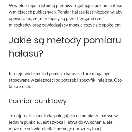
W wielu krajach istnieją przepisy regulujące poziom hałasu
w miejscach publicznych. Pomiar hałasu jest niezbędny, aby
upewnić się, że te przepisy są przestrzegane i że
mieszkańcy oraz odwiedzający mogą cieszyć się spokojem.
Jakie są metody pomiaru
hałasu?
Istnieje wiele metod pomiaru hałasu, które mogą być
stosowane w zależności od potrzeb i specyfiki miejsca. Oto
kilka z nich:
Pomiar punktowy
To najprostsza metoda, polegająca na pomiarze hałasu w
jednym punkcie. Jest szybka i łatwa do wykonania, ale
może nie odzwierciedlać pełnego obrazu sytuacji.