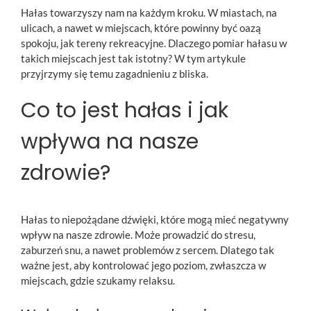
Hałas towarzyszy nam na każdym kroku. W miastach, na
ulicach, a nawet w miejscach, które powinny być oazą
spokoju, jak tereny rekreacyjne. Dlaczego pomiar hałasu w
takich miejscach jest tak istotny? W tym artykule
przyjrzymy się temu zagadnieniu z bliska.
Co to jest hałas i jak
wpływa na nasze
zdrowie?
Hałas to niepożądane dźwięki, które mogą mieć negatywny
wpływ na nasze zdrowie. Może prowadzić do stresu,
zaburzeń snu, a nawet problemów z sercem. Dlatego tak
ważne jest, aby kontrolować jego poziom, zwłaszcza w
miejscach, gdzie szukamy relaksu.