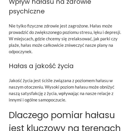
Wpływ hałasu na zdrowie
psychiczne
Nie tylko fizyczne zdrowie jest zagrożone. Hałas może
prowadzić do zwiększonego poziomu stresu, lęku i depresji.
W miejscach, gdzie chcemy się zrelaksować, jak parki czy
plaże, hałas może całkowicie zniweczyć nasze plany na
odpoczynek.
Hałas a jakość życia
Jakość życia jest ściśle związana z poziomem hałasu w
naszym otoczeniu. Wysoki poziom hałasu może obniżyć
naszą satysfakcję z życia, wpływając na nasze relacje z
innymi i ogólne samopoczucie.
Dlaczego pomiar hałasu
jest kluczowy na terenach