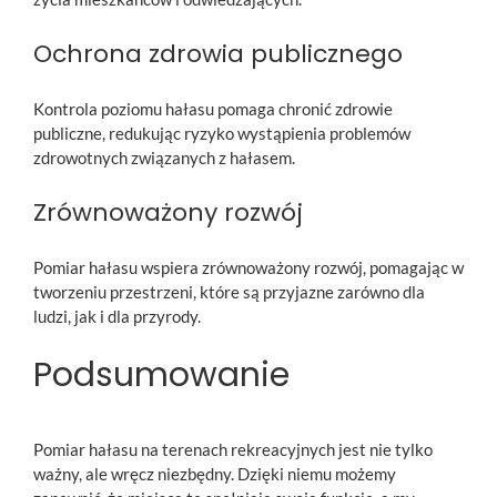
Ochrona zdrowia publicznego
Kontrola poziomu hałasu pomaga chronić zdrowie
publiczne, redukując ryzyko wystąpienia problemów
zdrowotnych związanych z hałasem.
Zrównoważony rozwój
Pomiar hałasu wspiera zrównoważony rozwój, pomagając w
tworzeniu przestrzeni, które są przyjazne zarówno dla
ludzi, jak i dla przyrody.
Podsumowanie
Pomiar hałasu na terenach rekreacyjnych jest nie tylko
ważny, ale wręcz niezbędny. Dzięki niemu możemy