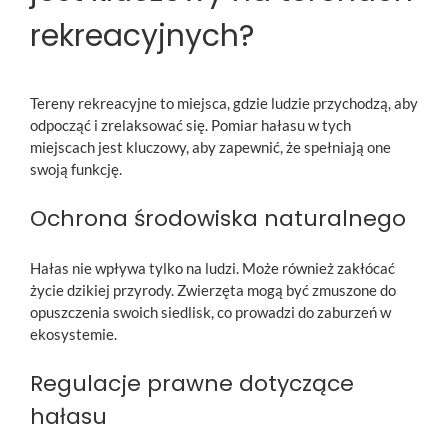
rekreacyjnych?
Tereny rekreacyjne to miejsca, gdzie ludzie przychodzą, aby
odpocząć i zrelaksować się. Pomiar hałasu w tych
miejscach jest kluczowy, aby zapewnić, że spełniają one
swoją funkcję.
Ochrona środowiska naturalnego
Hałas nie wpływa tylko na ludzi. Może również zakłócać
życie dzikiej przyrody. Zwierzęta mogą być zmuszone do
opuszczenia swoich siedlisk, co prowadzi do zaburzeń w
ekosystemie.
Regulacje prawne dotyczące
hałasu